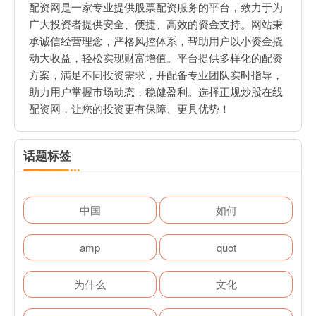
配资网是一家专业提供股票配资服务的平台，致力于为
广大投资者提供安全、便捷、高效的资金支持。网站秉
承诚信经营理念，严格风控体系，帮助用户以小资金撬
动大收益，轻松实现财富增值。平台提供多样化的配资
方案，满足不同投资需求，并配备专业团队实时指导，
助力用户掌握市场动态，稳健盈利。选择正规炒股在线
配资网，让您的投资更有保障、更具优势！
话题标签
中国
如何
amp
quot
为什么
文化