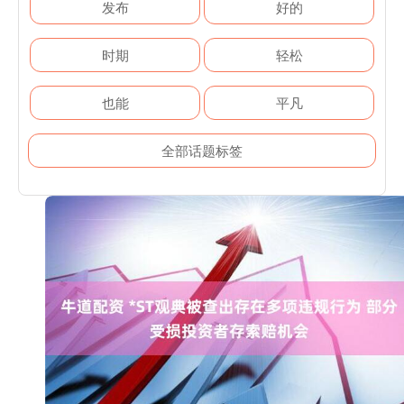
发布
好的
时期
轻松
也能
平凡
全部话题标签